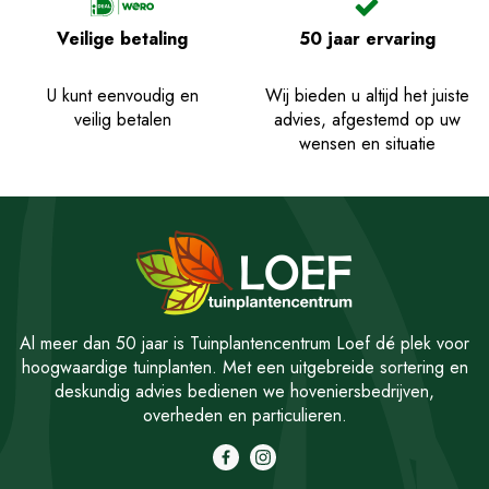
Veilige betaling
50 jaar ervaring
U kunt eenvoudig en
Wij bieden u altijd het juiste
veilig betalen
advies, afgestemd op uw
wensen en situatie
Al meer dan 50 jaar is Tuinplantencentrum Loef dé plek voor
hoogwaardige tuinplanten. Met een uitgebreide sortering en
deskundig advies bedienen we hoveniersbedrijven,
overheden en particulieren.