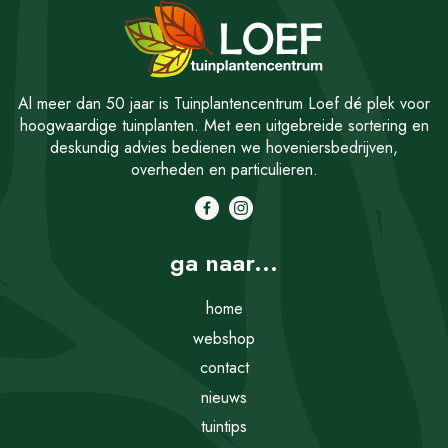
Al meer dan 50 jaar is Tuinplantencentrum Loef dé plek voor
hoogwaardige tuinplanten. Met een uitgebreide sortering en
deskundig advies bedienen we hoveniersbedrijven,
overheden en particulieren.
ga naar...
home
webshop
contact
nieuws
tuintips