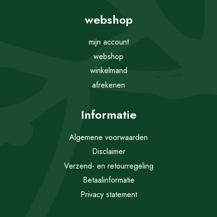
webshop
mijn account
webshop
winkelmand
afrekenen
Informatie
Algemene voorwaarden
Disclaimer
Verzend- en retourregeling
Betaalinformatie
Privacy statement