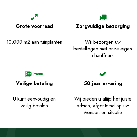
Grote voorraad
Zorgvuldige bezorging
10.000 m2 aan tuinplanten
Wij bezorgen uw
bestellingen met onze eigen
chauffeurs
Veilige betaling
50 jaar ervaring
U kunt eenvoudig en
Wij bieden u altijd het juiste
veilig betalen
advies, afgestemd op uw
wensen en situatie