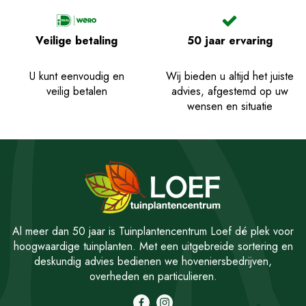
Veilige betaling
50 jaar ervaring
U kunt eenvoudig en
Wij bieden u altijd het juiste
veilig betalen
advies, afgestemd op uw
wensen en situatie
Al meer dan 50 jaar is Tuinplantencentrum Loef dé plek voor
hoogwaardige tuinplanten. Met een uitgebreide sortering en
deskundig advies bedienen we hoveniersbedrijven,
overheden en particulieren.