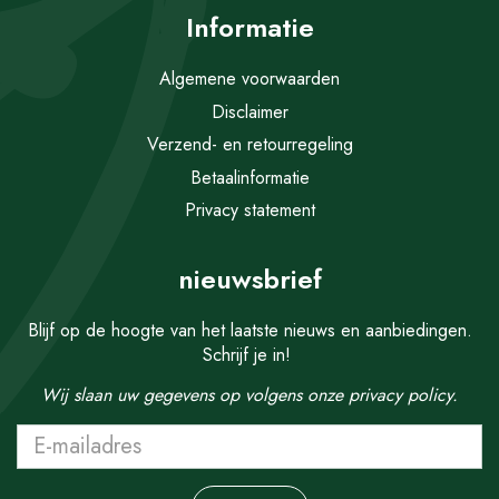
Informatie
Algemene voorwaarden
Disclaimer
Verzend- en retourregeling
Betaalinformatie
Privacy statement
nieuwsbrief
Blijf op de hoogte van het laatste nieuws en aanbiedingen.
Schrijf je in!
Wij slaan uw gegevens op volgens onze
privacy policy.