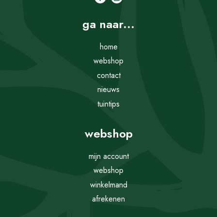
ga naar...
home
webshop
contact
nieuws
tuintips
webshop
mijn account
webshop
winkelmand
afrekenen