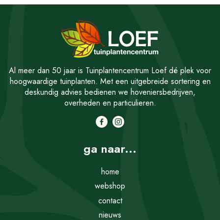
Al meer dan 50 jaar is Tuinplantencentrum Loef dé plek voor
hoogwaardige tuinplanten. Met een uitgebreide sortering en
deskundig advies bedienen we hoveniersbedrijven,
overheden en particulieren.
ga naar...
home
webshop
contact
nieuws