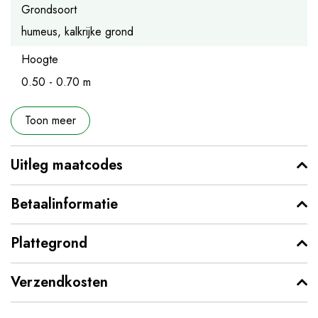
Grondsoort
humeus, kalkrijke grond
Hoogte
0.50 - 0.70 m
Toon meer
Uitleg maatcodes
Betaalinformatie
Plattegrond
Verzendkosten