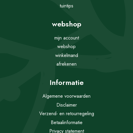
tuintips
webshop
mijn account
webshop
winkelmand
afrekenen
Informatie
Algemene voorwaarden
Disclaimer
Verzend- en retourregeling
Betaalinformatie
Privacy statement