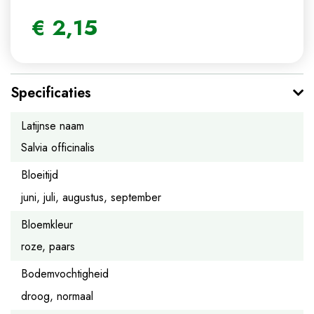
€
2
,
15
Specificaties
Latijnse naam
Salvia officinalis
Bloeitijd
juni, juli, augustus, september
Bloemkleur
roze, paars
Bodemvochtigheid
droog, normaal