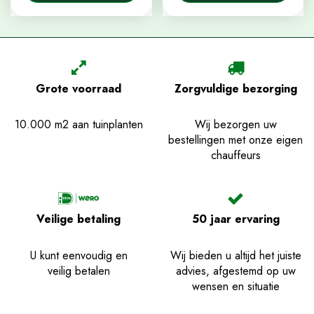
Grote voorraad
Zorgvuldige bezorging
10.000 m2 aan tuinplanten
Wij bezorgen uw
bestellingen met onze eigen
chauffeurs
Veilige betaling
50 jaar ervaring
U kunt eenvoudig en
Wij bieden u altijd het juiste
veilig betalen
advies, afgestemd op uw
wensen en situatie