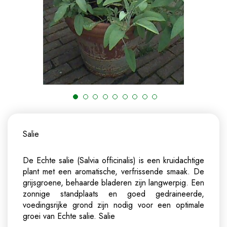
Salie
De Echte salie (Salvia officinalis) is een kruidachtige
plant met een aromatische, verfrissende smaak. De
grijsgroene, behaarde bladeren zijn langwerpig. Een
zonnige standplaats en goed gedraineerde,
voedingsrijke grond zijn nodig voor een optimale
groei van Echte salie.
Salie