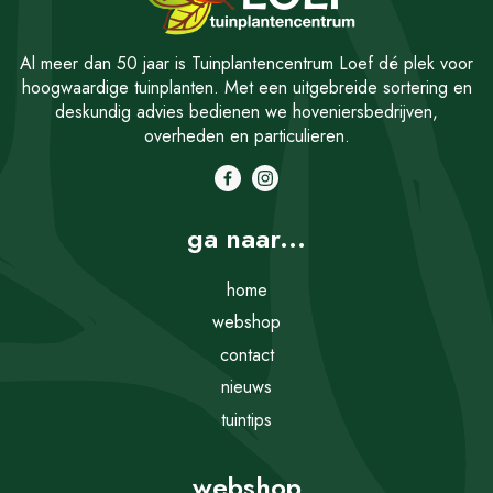
Al meer dan 50 jaar is Tuinplantencentrum Loef dé plek voor
hoogwaardige tuinplanten. Met een uitgebreide sortering en
deskundig advies bedienen we hoveniersbedrijven,
overheden en particulieren.
ga naar...
home
webshop
contact
nieuws
tuintips
webshop