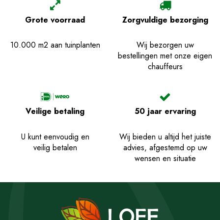
Grote voorraad
Zorgvuldige bezorging
10.000 m2 aan tuinplanten
Wij bezorgen uw
bestellingen met onze eigen
chauffeurs
Veilige betaling
50 jaar ervaring
U kunt eenvoudig en
Wij bieden u altijd het juiste
veilig betalen
advies, afgestemd op uw
wensen en situatie