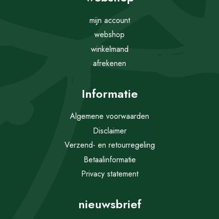
mijn account
webshop
winkelmand
afrekenen
Informatie
Algemene voorwaarden
Disclaimer
Verzend- en retourregeling
Betaalinformatie
Privacy statement
nieuwsbrief