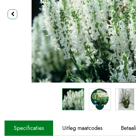
Specificaties
Uitleg maatcodes
Betaal