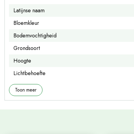
Latijnse naam
Bloemkleur
Bodemvochtigheid
Grondsoort
Hoogte
Lichtbehoefte
Toon meer