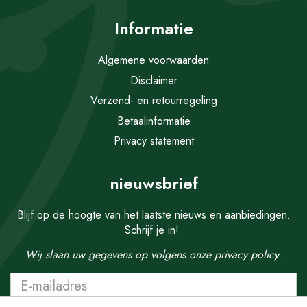
Informatie
Algemene voorwaarden
Disclaimer
Verzend- en retourregeling
Betaalinformatie
Privacy statement
nieuwsbrief
Blijf op de hoogte van het laatste nieuws en aanbiedingen.
Schrijf je in!
Wij slaan uw gegevens op volgens onze
privacy policy.