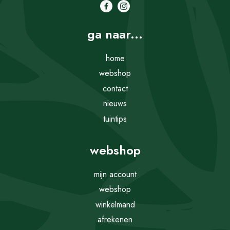
ga naar...
home
webshop
contact
nieuws
tuintips
webshop
mijn account
webshop
winkelmand
afrekenen