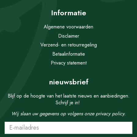
Informatie
Algemene voorwaarden
Disclaimer
Verzend- en retourregeling
Betaalinformatie
Privacy statement
nieuwsbrief
Blijf op de hoogte van het laatste nieuws en aanbiedingen.
Schrijf je in!
Wij slaan uw gegevens op volgens onze
privacy policy.