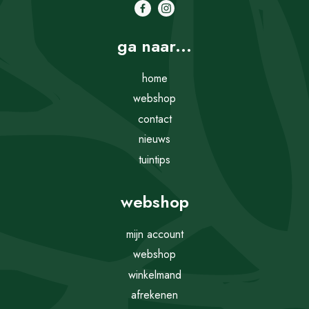
ga naar...
home
webshop
contact
nieuws
tuintips
webshop
mijn account
webshop
winkelmand
afrekenen