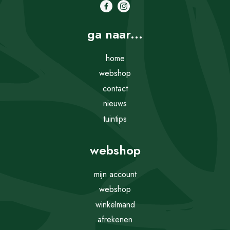
ga naar...
home
webshop
contact
nieuws
tuintips
webshop
mijn account
webshop
winkelmand
afrekenen