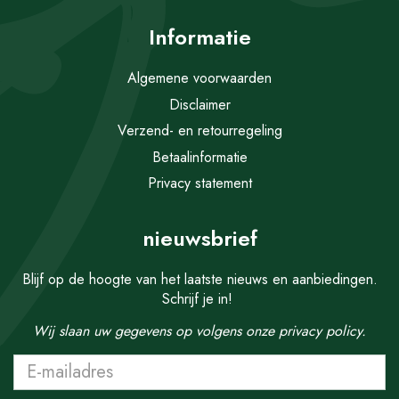
Informatie
Algemene voorwaarden
Disclaimer
Verzend- en retourregeling
Betaalinformatie
Privacy statement
nieuwsbrief
Blijf op de hoogte van het laatste nieuws en aanbiedingen.
Schrijf je in!
Wij slaan uw gegevens op volgens onze
privacy policy.