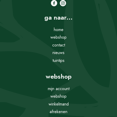
ga naar...
home
webshop
contact
nieuws
tuintips
webshop
mijn account
webshop
winkelmand
afrekenen