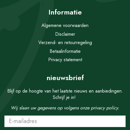
Informatie
Algemene voorwaarden
Disclaimer
Verzend- en retourregeling
Betaalinformatie
Privacy statement
nieuwsbrief
Blijf op de hoogte van het laatste nieuws en aanbiedingen.
Schrijf je in!
Wij slaan uw gegevens op volgens onze
privacy policy.