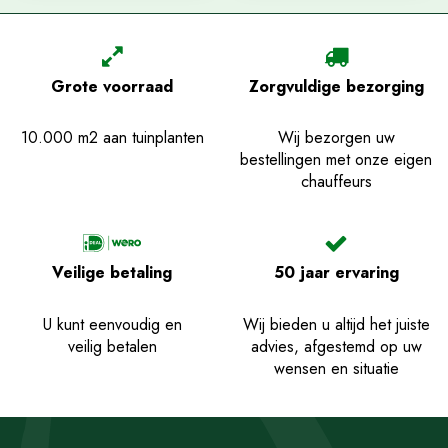
Grote voorraad
Zorgvuldige bezorging
10.000 m2 aan tuinplanten
Wij bezorgen uw
bestellingen met onze eigen
chauffeurs
Veilige betaling
50 jaar ervaring
U kunt eenvoudig en
Wij bieden u altijd het juiste
veilig betalen
advies, afgestemd op uw
wensen en situatie