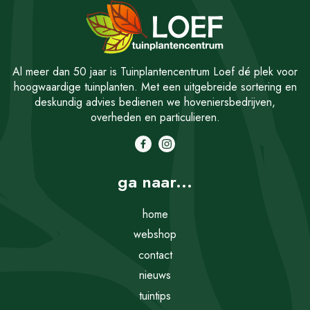
Al meer dan 50 jaar is Tuinplantencentrum Loef dé plek voor
hoogwaardige tuinplanten. Met een uitgebreide sortering en
deskundig advies bedienen we hoveniersbedrijven,
overheden en particulieren.
ga naar...
home
webshop
contact
nieuws
tuintips