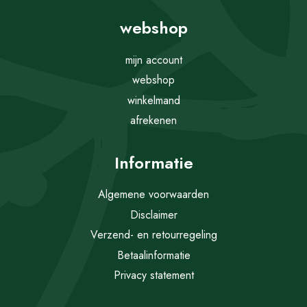
webshop
mijn account
webshop
winkelmand
afrekenen
Informatie
Algemene voorwaarden
Disclaimer
Verzend- en retourregeling
Betaalinformatie
Privacy statement