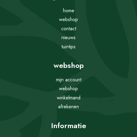
home
webshop
contact
nieuws
tuintips
webshop
mijn account
webshop
winkelmand
afrekenen
Informatie