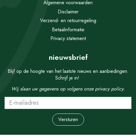
Algemene voorwaarden
Disclaimer
Verzend- en retourregeling
Betaalinformatie
Privacy statement
nieuwsbrief
Blijf op de hoogte van het laatste nieuws en aanbiedingen.
Schrijf je in!
Wij slaan uw gegevens op volgens onze
privacy policy.