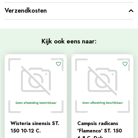
Verzendkosten
Kijk ook eens naar:
Wisteria sinensis ST.
Campsis radicans
150 10-12 C.
'Flamenco' ST. 150