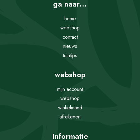
ga naar...
home
webshop
contact
nieuws
tuintips
webshop
mijn account
webshop
winkelmand
afrekenen
Informatie