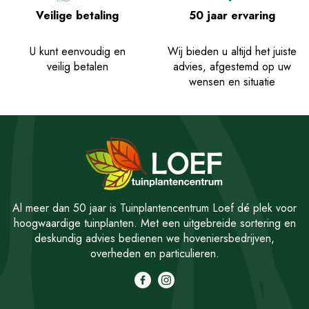
Veilige betaling
50 jaar ervaring
U kunt eenvoudig en
Wij bieden u altijd het juiste
veilig betalen
advies, afgestemd op uw
wensen en situatie
Al meer dan 50 jaar is Tuinplantencentrum Loef dé plek voor
hoogwaardige tuinplanten. Met een uitgebreide sortering en
deskundig advies bedienen we hoveniersbedrijven,
overheden en particulieren.