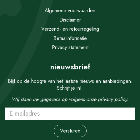
Algemene voorwaarden
Disclaimer
Verzend- en retourregeling
Betaalinformatie
Privacy statement
nieuwsbrief
Blijf op de hoogte van het laatste nieuws en aanbiedingen.
Schrijf je in!
Wij slaan uw gegevens op volgens onze
privacy policy.