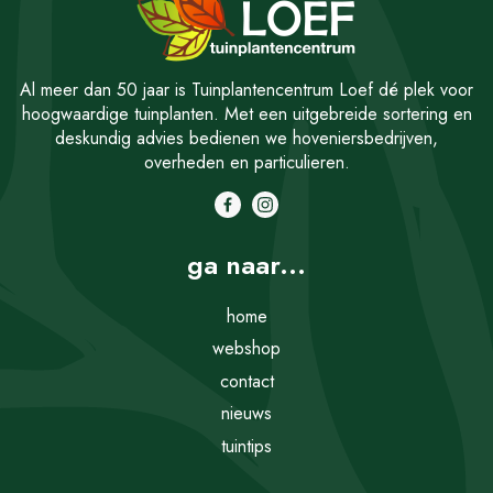
Al meer dan 50 jaar is Tuinplantencentrum Loef dé plek voor
hoogwaardige tuinplanten. Met een uitgebreide sortering en
deskundig advies bedienen we hoveniersbedrijven,
overheden en particulieren.
ga naar...
home
webshop
contact
nieuws
tuintips