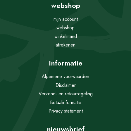
webshop
mijn account
webshop
winkelmand
afrekenen
Informatie
Algemene voorwaarden
Disclaimer
Verzend- en retourregeling
Betaalinformatie
Privacy statement
nieuwsbrief