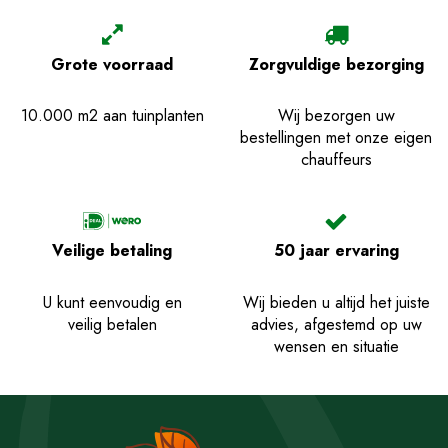
Grote voorraad
Zorgvuldige bezorging
10.000 m2 aan tuinplanten
Wij bezorgen uw
bestellingen met onze eigen
chauffeurs
Veilige betaling
50 jaar ervaring
U kunt eenvoudig en
Wij bieden u altijd het juiste
veilig betalen
advies, afgestemd op uw
wensen en situatie