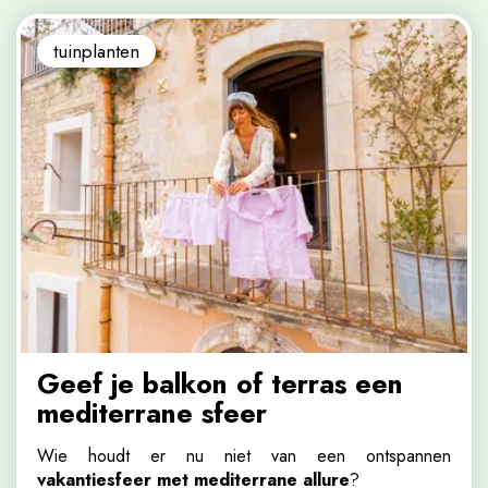
tuinplanten
Geef je balkon of terras een
mediterrane sfeer
Wie houdt er nu niet van een ontspannen
vakantiesfeer met mediterrane allure
?