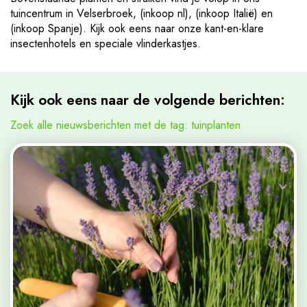
tuincentrum in Velserbroek, (inkoop nl), (inkoop Italië) en
(inkoop Spanje). Kijk ook eens naar onze kant-en-klare
insectenhotels en speciale vlinderkastjes.
Kijk ook eens naar de volgende berichten:
Zoek alle nieuwsberichten met de tag: tuinplanten