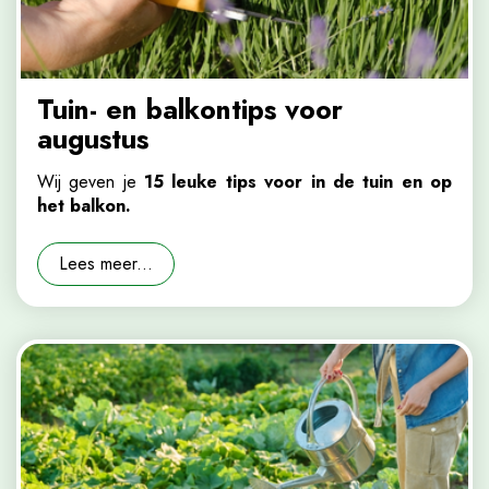
Tuin- en balkontips voor
augustus
Wij geven je
15 leuke tips voor in de tuin en op
het balkon.
Lees meer...