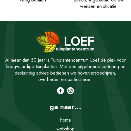
wensen en situatie
Al meer dan 50 jaar is Tuinplantencentrum Loef dé plek voor
hoogwaardige tuinplanten. Met een uitgebreide sortering en
deskundig advies bedienen we hoveniersbedrijven,
overheden en particulieren.
ga naar...
home
webshop