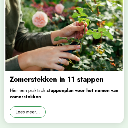
Zomerstekken in 11 stappen
Hier een praktisch
stappenplan voor het nemen van
zomerstekken
.
Lees meer...