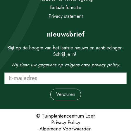
Betaalinformatie
Privacy statement
nieuwsbrief
Blijf op de hoogte van het laatste nieuws en aanbiedingen.
Schrijf je in!
Wij slaan uw gegevens op volgens onze
privacy policy.
© Tuinplantencentrum Loef
Privacy Policy
Algemene Voorwaarden