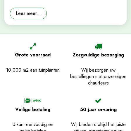
Lees meer...
Grote voorraad
Zorgvuldige bezorging
10.000 m2 aan tuinplanten
Wij bezorgen uw
bestellingen met onze eigen
chauffeurs
Veilige betaling
50 jaar ervaring
U kunt eenvoudig en
Wij bieden u altijd het juiste
veilig betalen
advies, afgestemd op uw