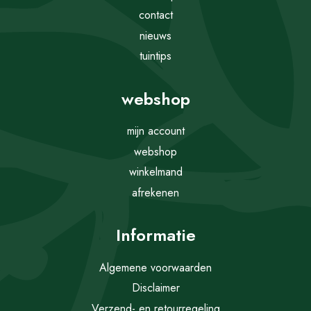
contact
nieuws
tuintips
webshop
mijn account
webshop
winkelmand
afrekenen
Informatie
Algemene voorwaarden
Disclaimer
Verzend- en retourregeling