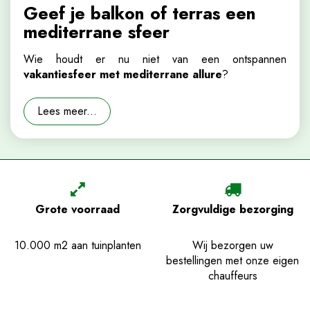
Geef je balkon of terras een
mediterrane sfeer
Wie houdt er nu niet van een ontspannen
vakantiesfeer met mediterrane allure
?
Lees meer...
Grote voorraad
Zorgvuldige bezorging
10.000 m2 aan tuinplanten
Wij bezorgen uw
bestellingen met onze eigen
chauffeurs