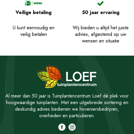
Veilige betaling
50 jaar ervaring
U kunt eenvoudig en
Wij bieden u altijd het juiste
veilig betalen
advies, afgestemd op uw
wensen en situatie
Al meer dan 50 jaar is Tuinplantencentrum Loef dé plek voor
hoogwaardige tuinplanten. Met een uitgebreide sortering en
deskundig advies bedienen we hoveniersbedrijven,
overheden en particulieren.