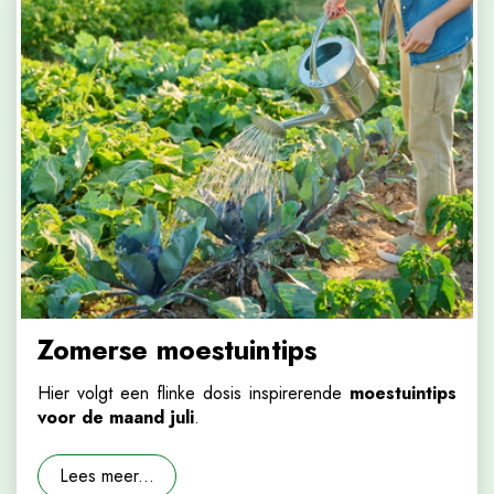
Zomerse moestuintips
Hier volgt een flinke dosis inspirerende
moestuintips
voor de maand juli
.
Lees meer...