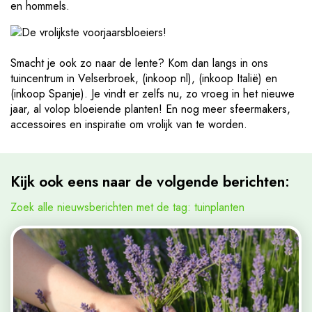
en hommels.
Smacht je ook zo naar de lente? Kom dan langs in ons
tuincentrum in Velserbroek, (inkoop nl), (inkoop Italië) en
(inkoop Spanje). Je vindt er zelfs nu, zo vroeg in het nieuwe
jaar, al volop bloeiende planten! En nog meer sfeermakers,
accessoires en inspiratie om vrolijk van te worden.
Kijk ook eens naar de volgende berichten:
Zoek alle nieuwsberichten met de tag: tuinplanten