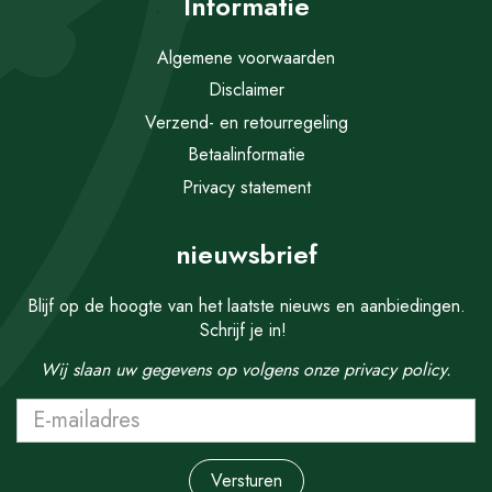
Informatie
Algemene voorwaarden
Disclaimer
Verzend- en retourregeling
Betaalinformatie
Privacy statement
nieuwsbrief
Blijf op de hoogte van het laatste nieuws en aanbiedingen.
Schrijf je in!
Wij slaan uw gegevens op volgens onze
privacy policy.