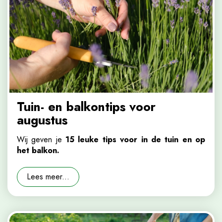
Tuin- en balkontips voor
augustus
Wij geven je
15 leuke tips voor in de tuin en op
het balkon.
Lees meer...