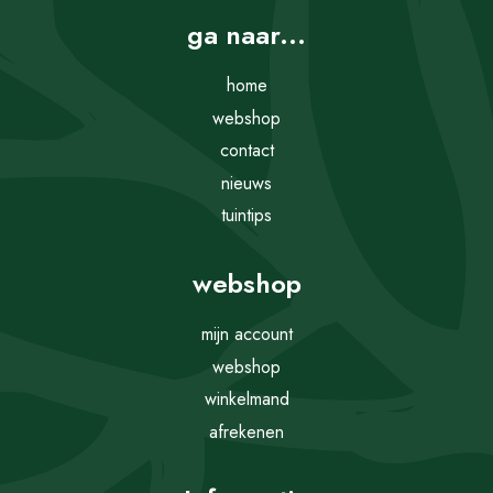
ga naar...
home
webshop
contact
nieuws
tuintips
webshop
mijn account
webshop
winkelmand
afrekenen