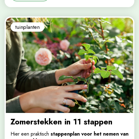
tuinplanten
Zomerstekken in 11 stappen
Hier een praktisch
stappenplan voor het nemen van