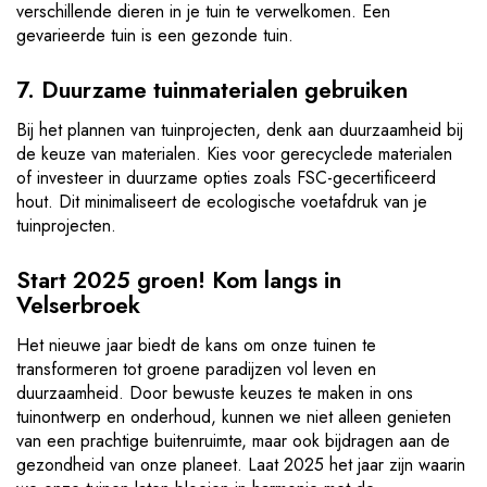
verschillende dieren in je tuin te verwelkomen. Een
gevarieerde tuin is een gezonde tuin.
7. Duurzame tuinmaterialen gebruiken
Bij het plannen van tuinprojecten, denk aan duurzaamheid bij
de keuze van materialen. Kies voor gerecyclede materialen
of investeer in duurzame opties zoals FSC-gecertificeerd
hout. Dit minimaliseert de ecologische voetafdruk van je
tuinprojecten.
Start 2025 groen! Kom langs in
Velserbroek
Het nieuwe jaar biedt de kans om onze tuinen te
transformeren tot groene paradijzen vol leven en
duurzaamheid. Door bewuste keuzes te maken in ons
tuinontwerp en onderhoud, kunnen we niet alleen genieten
van een prachtige buitenruimte, maar ook bijdragen aan de
gezondheid van onze planeet. Laat 2025 het jaar zijn waarin