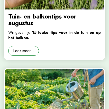
Tuin- en balkontips voor
augustus
Wij geven je
15 leuke tips voor in de tuin en op
het balkon.
Lees meer...