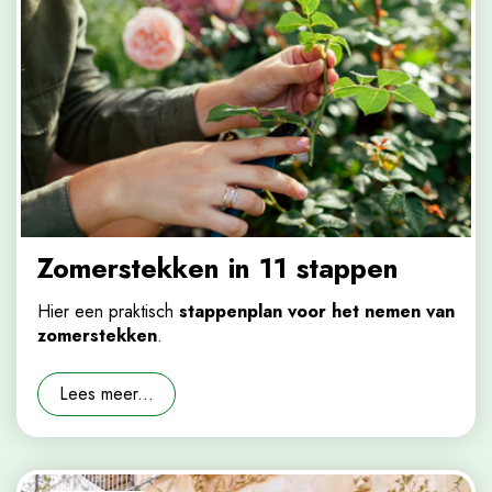
Zomerstekken in 11 stappen
Hier een praktisch
stappenplan voor het nemen van
zomerstekken
.
Lees meer...