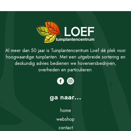
Al meer dan 50 jaar is Tuinplantencentrum Loef dé plek voor
hoogwaardige tuinplanten. Met een uitgebreide sortering en
deskundig advies bedienen we hoveniersbedrijven,
overheden en particulieren.
ga naar...
home
webshop
contact