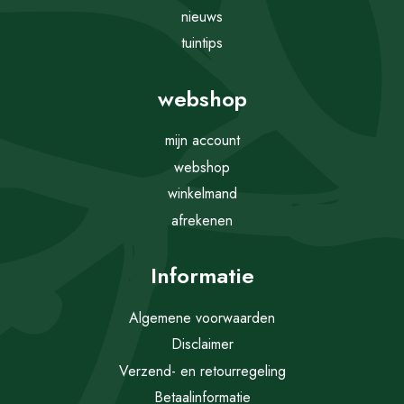
nieuws
tuintips
webshop
mijn account
webshop
winkelmand
afrekenen
Informatie
Algemene voorwaarden
Disclaimer
Verzend- en retourregeling
Betaalinformatie