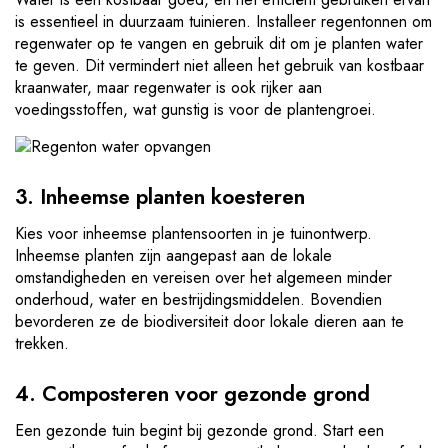
is essentieel in duurzaam tuinieren. Installeer regentonnen om
regenwater op te vangen en gebruik dit om je planten water
te geven. Dit vermindert niet alleen het gebruik van kostbaar
kraanwater, maar regenwater is ook rijker aan
voedingsstoffen, wat gunstig is voor de plantengroei.
3. Inheemse planten koesteren
Kies voor inheemse plantensoorten in je tuinontwerp.
Inheemse planten zijn aangepast aan de lokale
omstandigheden en vereisen over het algemeen minder
onderhoud, water en bestrijdingsmiddelen. Bovendien
bevorderen ze de biodiversiteit door lokale dieren aan te
trekken.
4. Composteren voor gezonde grond
Een gezonde tuin begint bij gezonde grond. Start een