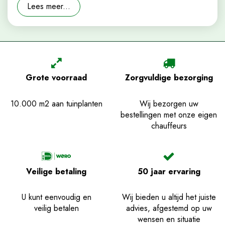
Lees meer...
Grote voorraad
Zorgvuldige bezorging
10.000 m2 aan tuinplanten
Wij bezorgen uw
bestellingen met onze eigen
chauffeurs
Veilige betaling
50 jaar ervaring
U kunt eenvoudig en
Wij bieden u altijd het juiste
veilig betalen
advies, afgestemd op uw
wensen en situatie