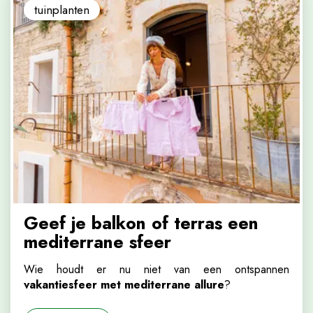
tuinplanten
Geef je balkon of terras een
mediterrane sfeer
Wie houdt er nu niet van een ontspannen
vakantiesfeer met mediterrane allure
?