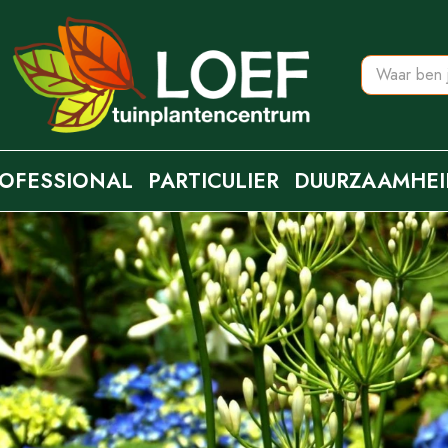
OFESSIONAL
PARTICULIER
DUURZAAMHEI