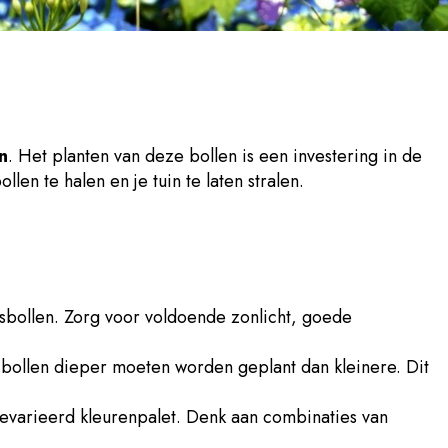
n
. Het planten van deze bollen is een investering in de
len te halen en je tuin te laten stralen.
rsbollen. Zorg voor voldoende zonlicht, goede
bollen dieper moeten worden geplant dan kleinere. Dit
evarieerd kleurenpalet. Denk aan combinaties van