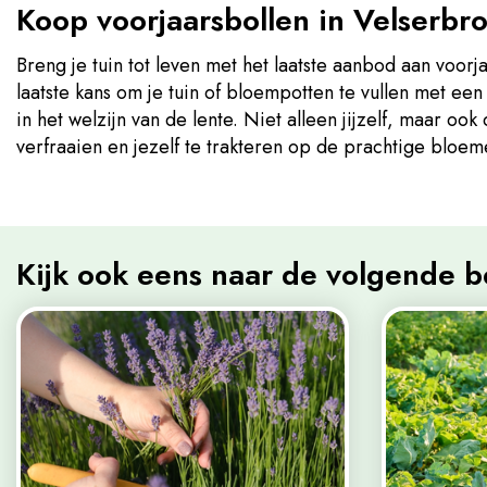
Koop voorjaarsbollen in Velserbroe
Breng je tuin tot leven met het laatste aanbod aan voorja
laatste kans om je tuin of bloempotten te vullen met een
in het welzijn van de lente. Niet alleen jijzelf, maar oo
verfraaien en jezelf te trakteren op de prachtige blo
Kijk ook eens naar de volgende b