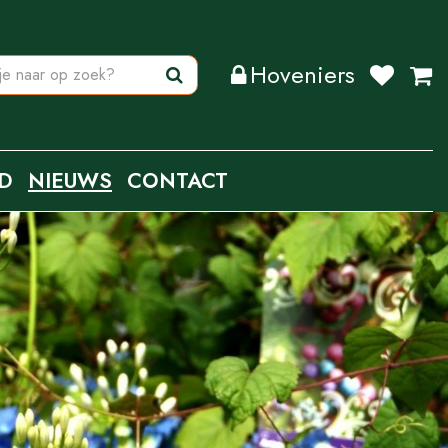
Hoveniers
D
NIEUWS
CONTACT