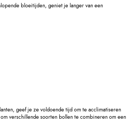
lopende bloeitijden, geniet je langer van een
nten, geef je ze voldoende tijd om te acclimatiseren
g om verschillende soorten bollen te combineren om een