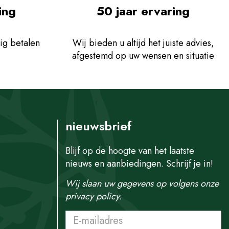
ing
50 jaar ervaring
ig betalen
Wij bieden u altijd het juiste advies,
afgestemd op uw wensen en situatie
nieuwsbrief
Blijf op de hoogte van het laatste
nieuws en aanbiedingen. Schrijf je in!
Wij slaan uw gegevens op volgens onze
privacy policy.