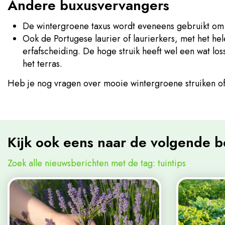
Andere buxusvervangers
De wintergroene taxus wordt eveneens gebruikt om bu
Ook de Portugese laurier of laurierkers, met het hel
erfafscheiding. De hoge struik heeft wel een wat lo
het terras.
Heb je nog vragen over mooie wintergroene struiken of 
Kijk ook eens naar de volgende b
Zoek alle nieuwsberichten met de tag: tuintips