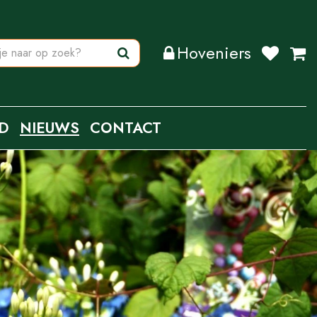
Hoveniers
D
NIEUWS
CONTACT