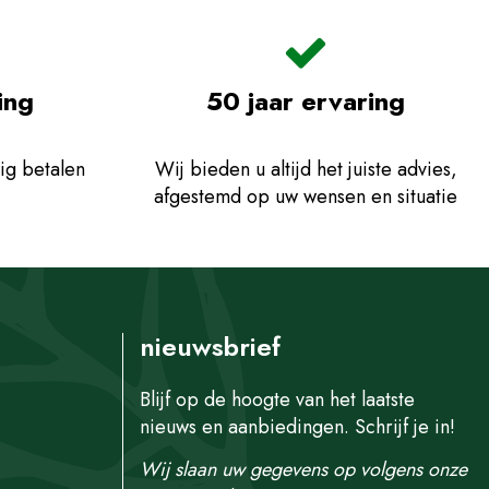
ing
50 jaar ervaring
ig betalen
Wij bieden u altijd het juiste advies,
afgestemd op uw wensen en situatie
nieuwsbrief
Blijf op de hoogte van het laatste
nieuws en aanbiedingen. Schrijf je in!
Wij slaan uw gegevens op volgens onze