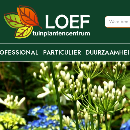
OFESSIONAL
PARTICULIER
DUURZAAMHEI