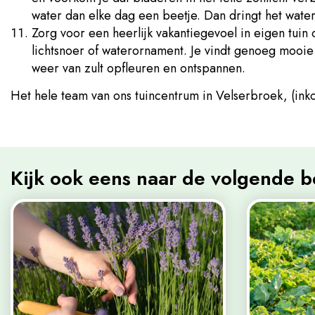
water dan elke dag een beetje. Dan dringt het wate
Zorg voor een heerlijk vakantiegevoel in eigen tuin
lichtsnoer of waterornament. Je vindt genoeg mooie 
weer van zult opfleuren en ontspannen.
Het hele team van ons tuincentrum in Velserbroek, (inkoo
Kijk ook eens naar de volgende b