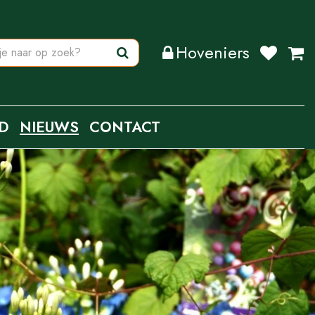
Hoveniers
D
NIEUWS
CONTACT