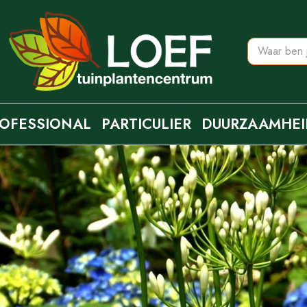
OFESSIONAL
PARTICULIER
DUURZAAMHEI