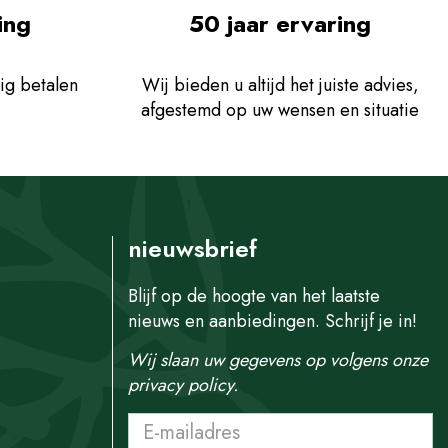
ing
50 jaar ervaring
ig betalen
Wij bieden u altijd het juiste advies,
afgestemd op uw wensen en situatie
nieuwsbrief
Blijf op de hoogte van het laatste
nieuws en aanbiedingen. Schrijf je in!
Wij slaan uw gegevens op volgens onze
privacy policy.