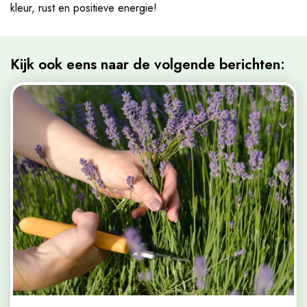
kleur, rust en positieve energie!
Kijk ook eens naar de volgende berichten: