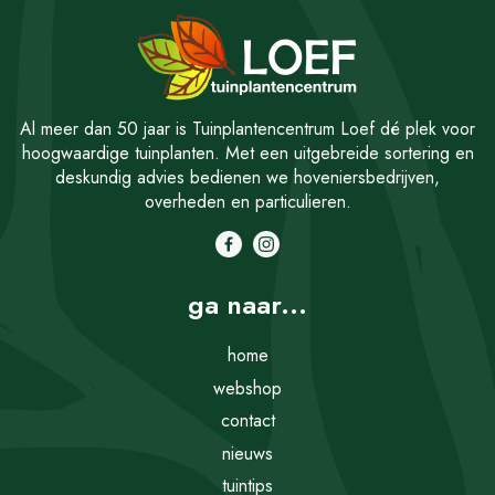
Al meer dan 50 jaar is Tuinplantencentrum Loef dé plek voor
hoogwaardige tuinplanten. Met een uitgebreide sortering en
deskundig advies bedienen we hoveniersbedrijven,
overheden en particulieren.
ga naar...
home
webshop
contact
nieuws
tuintips