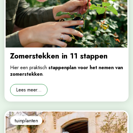
Zomerstekken in 11 stappen
Hier een praktisch
stappenplan voor het nemen van
zomerstekken
.
Lees meer...
tuinplanten