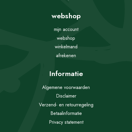
webshop
mijn account
webshop
winkelmand
afrekenen
Informatie
Algemene voorwaarden
Disclaimer
Verzend- en retourregeling
Betaalinformatie
Privacy statement