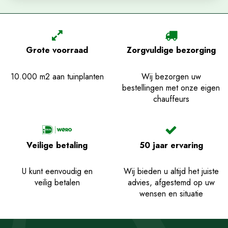
Grote voorraad
Zorgvuldige bezorging
10.000 m2 aan tuinplanten
Wij bezorgen uw
bestellingen met onze eigen
chauffeurs
Veilige betaling
50 jaar ervaring
U kunt eenvoudig en
Wij bieden u altijd het juiste
veilig betalen
advies, afgestemd op uw
wensen en situatie