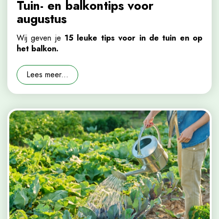
Tuin- en balkontips voor
augustus
Wij geven je
15 leuke tips voor in de tuin en op
het balkon.
Lees meer...