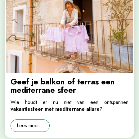
Geef je balkon of terras een
mediterrane sfeer
Wie houdt er nu niet van een ontspannen
vakantiesfeer met mediterrane allure
?
Lees meer...