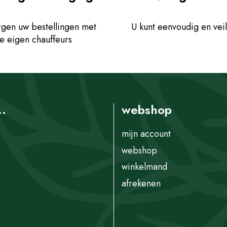
gen uw bestellingen met
U kunt eenvoudig en veil
e eigen chauffeurs
..
webshop
mijn account
webshop
winkelmand
afrekenen