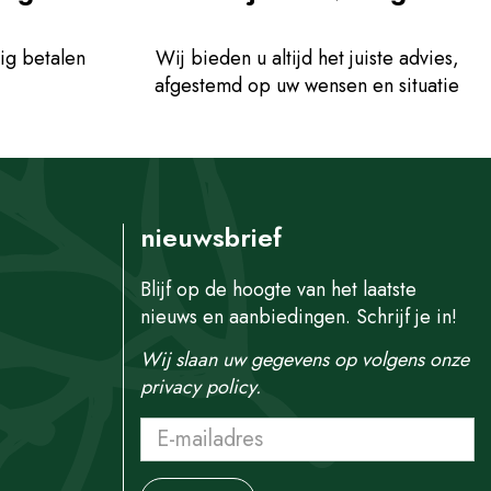
ig betalen
Wij bieden u altijd het juiste advies,
afgestemd op uw wensen en situatie
nieuwsbrief
Blijf op de hoogte van het laatste
nieuws en aanbiedingen. Schrijf je in!
Wij slaan uw gegevens op volgens onze
privacy policy.