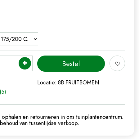
Locatie:
8B FRUITBOMEN
(5)
 ophalen en retourneren in ons tuinplantencentrum.
ehoud van tussentijdse verkoop.