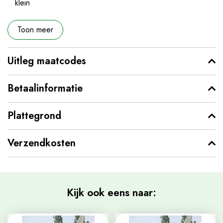
klein
Toon meer
Uitleg maatcodes
Betaalinformatie
Plattegrond
Verzendkosten
Kijk ook eens naar: