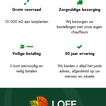
Grote voorraad
Zorgvuldige bezorging
10.000 m2 aan tuinplanten
Wij bezorgen uw
bestellingen met onze eigen
chauffeurs
Veilige betaling
50 jaar ervaring
U kunt eenvoudig en
Wij bieden u altijd het juiste
veilig betalen
advies, afgestemd op uw
wensen en situatie