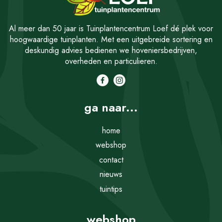
Al meer dan 50 jaar is Tuinplantencentrum Loef dé plek voor
hoogwaardige tuinplanten. Met een uitgebreide sortering en
deskundig advies bedienen we hoveniersbedrijven,
overheden en particulieren.
ga naar...
home
webshop
contact
nieuws
tuintips
webshop