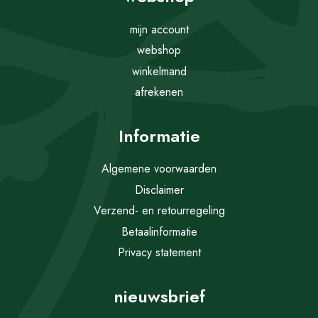
mijn account
webshop
winkelmand
afrekenen
Informatie
Algemene voorwaarden
Disclaimer
Verzend- en retourregeling
Betaalinformatie
Privacy statement
nieuwsbrief