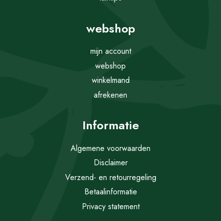
webshop
mijn account
webshop
winkelmand
afrekenen
Informatie
Algemene voorwaarden
Disclaimer
Verzend- en retourregeling
Betaalinformatie
Privacy statement