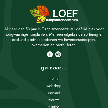
Al meer dan 50 jaar is Tuinplantencentrum Loef dé plek voor
hoogwaardige tuinplanten. Met een uitgebreide sortering en
deskundig advies bedienen we hoveniersbedrijven,
overheden en particulieren.
ga naar...
home
webshop
contact
nieuws
tuintips