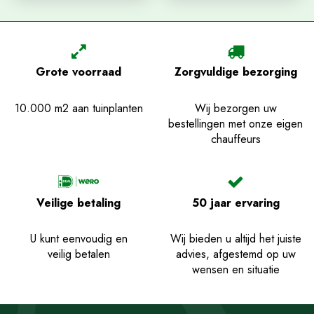
Grote voorraad
Zorgvuldige bezorging
10.000 m2 aan tuinplanten
Wij bezorgen uw
bestellingen met onze eigen
chauffeurs
Veilige betaling
50 jaar ervaring
U kunt eenvoudig en
Wij bieden u altijd het juiste
veilig betalen
advies, afgestemd op uw
wensen en situatie