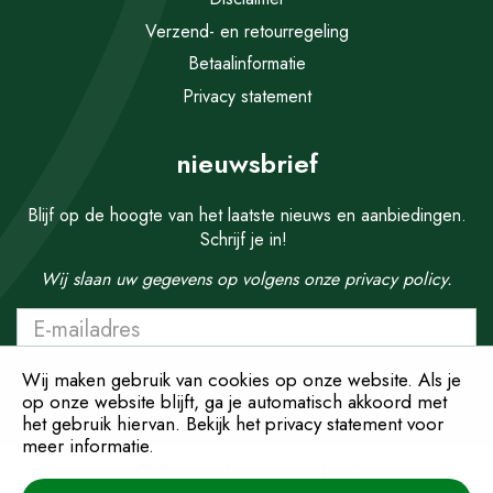
Verzend- en retourregeling
Betaalinformatie
Privacy statement
nieuwsbrief
Blijf op de hoogte van het laatste nieuws en aanbiedingen.
Schrijf je in!
Wij slaan uw gegevens op volgens onze
privacy policy.
Wij maken gebruik van cookies op onze website. Als je
op onze website blijft, ga je automatisch akkoord met
het gebruik hiervan. Bekijk het privacy statement voor
meer informatie.
© Tuinplantencentrum Loef