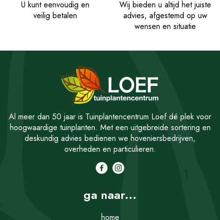
U kunt eenvoudig en
Wij bieden u altijd het juiste
veilig betalen
advies, afgestemd op uw
wensen en situatie
Al meer dan 50 jaar is Tuinplantencentrum Loef dé plek voor
hoogwaardige tuinplanten. Met een uitgebreide sortering en
deskundig advies bedienen we hoveniersbedrijven,
overheden en particulieren.
ga naar...
home