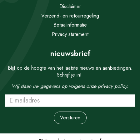
Disclaimer
Verzend- en retourregeling
Betaalinformatie
Privacy statement
nieuwsbrief
Blijf op de hoogte van het laatste nieuws en aanbiedingen.
Schrijf je in!
Wij slaan uw gegevens op volgens onze
privacy policy.