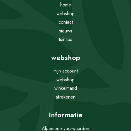
home
webshop
contact
nieuws
tuintips
webshop
mijn account
webshop
winkelmand
afrekenen
Informatie
Algemene voorwaarden