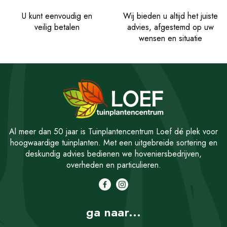
U kunt eenvoudig en
Wij bieden u altijd het juiste
veilig betalen
advies, afgestemd op uw
wensen en situatie
Al meer dan 50 jaar is Tuinplantencentrum Loef dé plek voor
hoogwaardige tuinplanten. Met een uitgebreide sortering en
deskundig advies bedienen we hoveniersbedrijven,
overheden en particulieren.
ga naar...