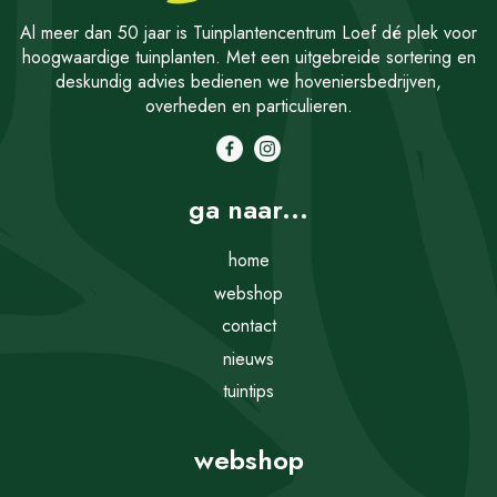
Al meer dan 50 jaar is Tuinplantencentrum Loef dé plek voor
hoogwaardige tuinplanten. Met een uitgebreide sortering en
deskundig advies bedienen we hoveniersbedrijven,
overheden en particulieren.
ga naar...
home
webshop
contact
nieuws
tuintips
webshop