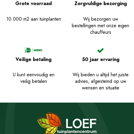
Grote voorraad
Zorgvuldige bezorging
10.000 m2 aan tuinplanten
Wij bezorgen uw
bestellingen met onze eigen
chauffeurs
Veilige betaling
50 jaar ervaring
U kunt eenvoudig en
Wij bieden u altijd het juiste
veilig betalen
advies, afgestemd op uw
wensen en situatie