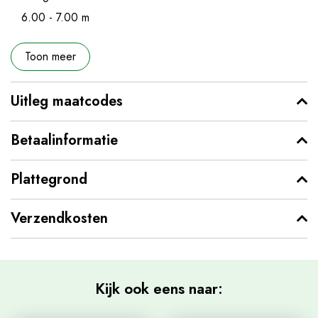
6.00 - 7.00 m
Toon meer
Uitleg maatcodes
Betaalinformatie
Plattegrond
Verzendkosten
Kijk ook eens naar: