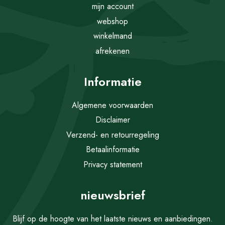
mijn account
webshop
winkelmand
afrekenen
Informatie
Algemene voorwaarden
Disclaimer
Verzend- en retourregeling
Betaalinformatie
Privacy statement
nieuwsbrief
Blijf op de hoogte van het laatste nieuws en aanbiedingen.