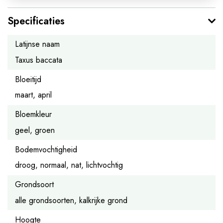
Specificaties
Latijnse naam
Taxus baccata
Bloeitijd
maart, april
Bloemkleur
geel, groen
Bodemvochtigheid
droog, normaal, nat, lichtvochtig
Grondsoort
alle grondsoorten, kalkrijke grond
Hoogte