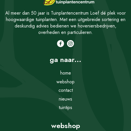
Al meer dan 50 jaar is Tuinplantencentrum Loef dé plek voor
hoogwaardige tuinplanten. Met een uitgebreide sortering en
deskundig advies bedienen we hoveniersbedrijven,
overheden en particulieren.
ga naar...
home
webshop
contact
nieuws
tuintips
webshop