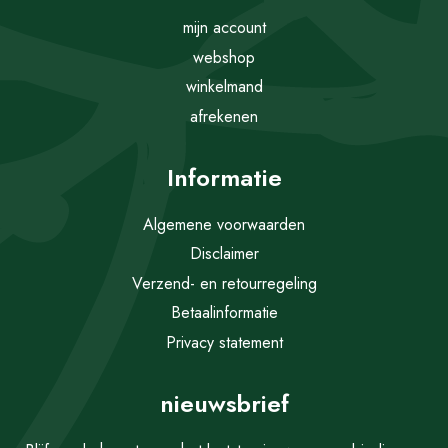
mijn account
webshop
winkelmand
afrekenen
Informatie
Algemene voorwaarden
Disclaimer
Verzend- en retourregeling
Betaalinformatie
Privacy statement
nieuwsbrief