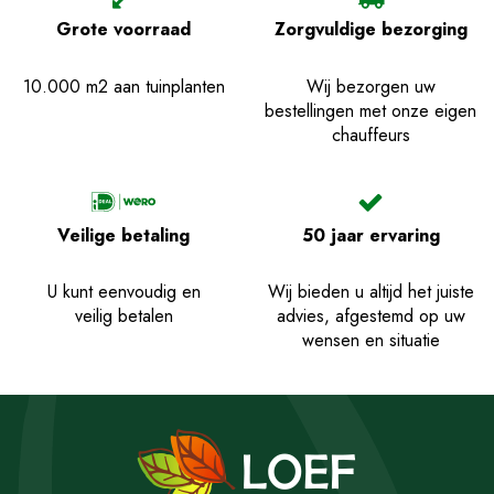
Grote voorraad
Zorgvuldige bezorging
10.000 m2 aan tuinplanten
Wij bezorgen uw
bestellingen met onze eigen
chauffeurs
Veilige betaling
50 jaar ervaring
U kunt eenvoudig en
Wij bieden u altijd het juiste
veilig betalen
advies, afgestemd op uw
wensen en situatie