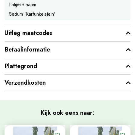
Latijnse naam
Sedum 'Karfunkelstein'
Uitleg maatcodes
Betaalinformatie
Plattegrond
Verzendkosten
Kijk ook eens naar: