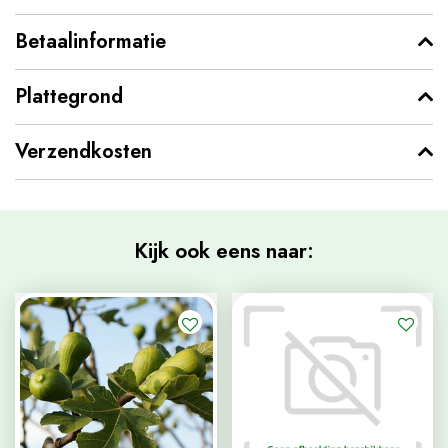
Betaalinformatie
Plattegrond
Verzendkosten
Kijk ook eens naar: