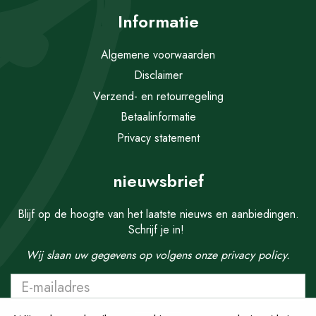
Informatie
Algemene voorwaarden
Disclaimer
Verzend- en retourregeling
Betaalinformatie
Privacy statement
nieuwsbrief
Blijf op de hoogte van het laatste nieuws en aanbiedingen.
Schrijf je in!
Wij slaan uw gegevens op volgens onze
privacy policy.