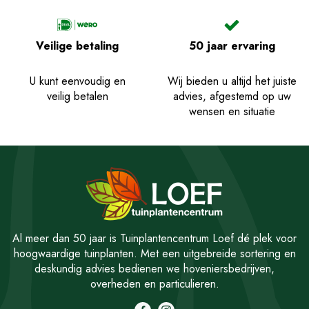
Veilige betaling
50 jaar ervaring
U kunt eenvoudig en
Wij bieden u altijd het juiste
veilig betalen
advies, afgestemd op uw
wensen en situatie
Al meer dan 50 jaar is Tuinplantencentrum Loef dé plek voor
hoogwaardige tuinplanten. Met een uitgebreide sortering en
deskundig advies bedienen we hoveniersbedrijven,
overheden en particulieren.