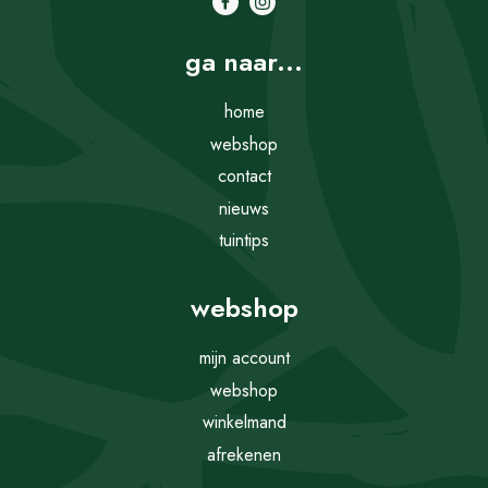
ga naar...
home
webshop
contact
nieuws
tuintips
webshop
mijn account
webshop
winkelmand
afrekenen