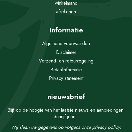
winkelmand
afrekenen
Informatie
Algemene voorwaarden
Disclaimer
Verzend- en retourregeling
Betaalinformatie
Privacy statement
nieuwsbrief
Blijf op de hoogte van het laatste nieuws en aanbiedingen.
Schrijf je in!
Wij slaan uw gegevens op volgens onze
privacy policy.