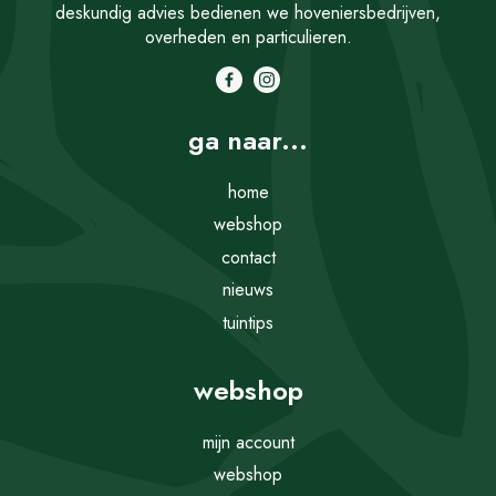
deskundig advies bedienen we hoveniersbedrijven,
overheden en particulieren.
ga naar...
home
webshop
contact
nieuws
tuintips
webshop
mijn account
webshop