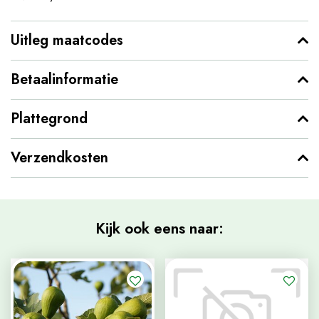
Uitleg maatcodes
Betaalinformatie
Plattegrond
Verzendkosten
Kijk ook eens naar: