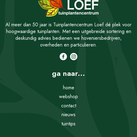
Al meer dan 50 jaar is Tuinplantencentrum Loef dé plek voor
hoogwaardige tuinplanten. Met een uitgebreide sortering en
deskundig advies bedienen we hoveniersbedrijven,
overheden en particulieren.
ga naar...
home
webshop
contact
nieuws
tuintips