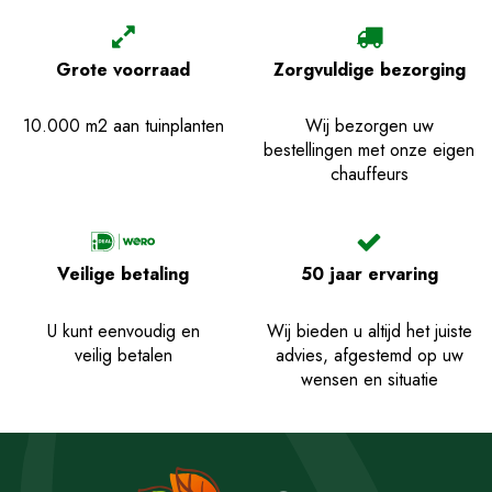
Grote voorraad
Zorgvuldige bezorging
10.000 m2 aan tuinplanten
Wij bezorgen uw
bestellingen met onze eigen
chauffeurs
Veilige betaling
50 jaar ervaring
U kunt eenvoudig en
Wij bieden u altijd het juiste
veilig betalen
advies, afgestemd op uw
wensen en situatie