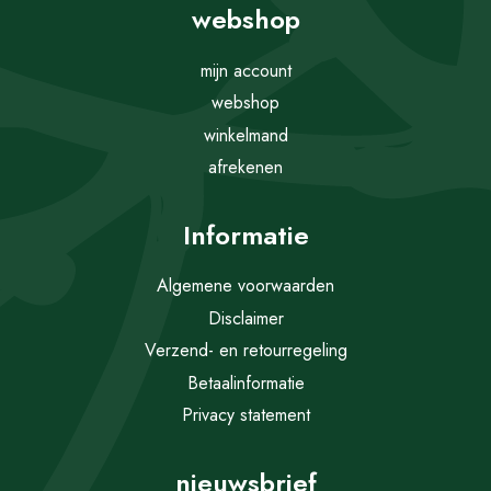
webshop
mijn account
webshop
winkelmand
afrekenen
Informatie
Algemene voorwaarden
Disclaimer
Verzend- en retourregeling
Betaalinformatie
Privacy statement
nieuwsbrief