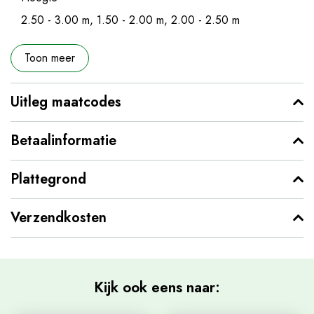
2.50 - 3.00 m, 1.50 - 2.00 m, 2.00 - 2.50 m
Toon meer
Uitleg maatcodes
Betaalinformatie
Plattegrond
Verzendkosten
Kijk ook eens naar: