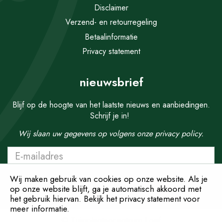
Disclaimer
Verzend- en retourregeling
Betaalinformatie
Privacy statement
nieuwsbrief
Blijf op de hoogte van het laatste nieuws en aanbiedingen.
Schrijf je in!
Wij slaan uw gegevens op volgens onze
privacy policy.
Wij maken gebruik van cookies op onze website. Als je
op onze website blijft, ga je automatisch akkoord met
het gebruik hiervan. Bekijk het privacy statement voor
meer informatie.
© Tuinplantencentrum Loef