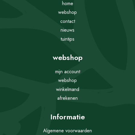
home
webshop
contact
nieuws
tuintips
webshop
mijn account
webshop
winkelmand
afrekenen
Informatie
Algemene voorwaarden