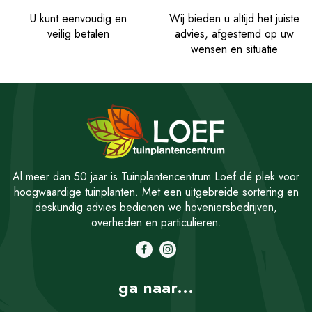
U kunt eenvoudig en
Wij bieden u altijd het juiste
veilig betalen
advies, afgestemd op uw
wensen en situatie
Al meer dan 50 jaar is Tuinplantencentrum Loef dé plek voor
hoogwaardige tuinplanten. Met een uitgebreide sortering en
deskundig advies bedienen we hoveniersbedrijven,
overheden en particulieren.
ga naar...