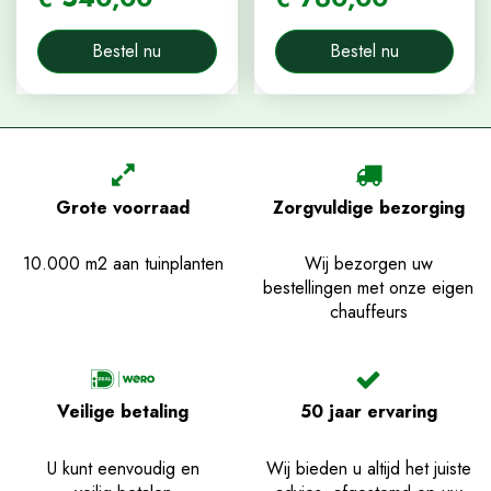
Bestel nu
Bestel nu
Grote voorraad
Zorgvuldige bezorging
10.000 m2 aan tuinplanten
Wij bezorgen uw
bestellingen met onze eigen
chauffeurs
Veilige betaling
50 jaar ervaring
U kunt eenvoudig en
Wij bieden u altijd het juiste