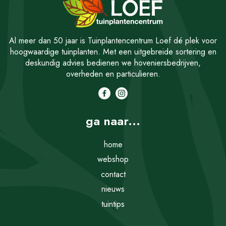
Al meer dan 50 jaar is Tuinplantencentrum Loef dé plek voor
hoogwaardige tuinplanten. Met een uitgebreide sortering en
deskundig advies bedienen we hoveniersbedrijven,
overheden en particulieren.
ga naar...
home
webshop
contact
nieuws
tuintips