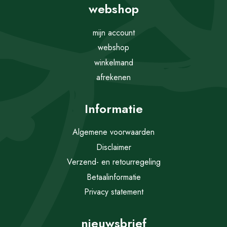
webshop
mijn account
webshop
winkelmand
afrekenen
Informatie
Algemene voorwaarden
Disclaimer
Verzend- en retourregeling
Betaalinformatie
Privacy statement
nieuwsbrief