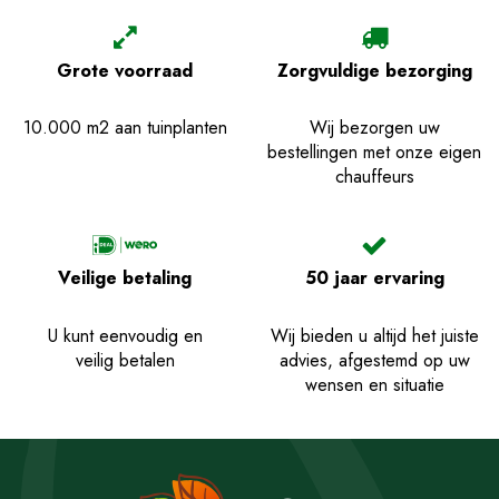
Grote voorraad
Zorgvuldige bezorging
10.000 m2 aan tuinplanten
Wij bezorgen uw
bestellingen met onze eigen
chauffeurs
Veilige betaling
50 jaar ervaring
U kunt eenvoudig en
Wij bieden u altijd het juiste
veilig betalen
advies, afgestemd op uw
wensen en situatie