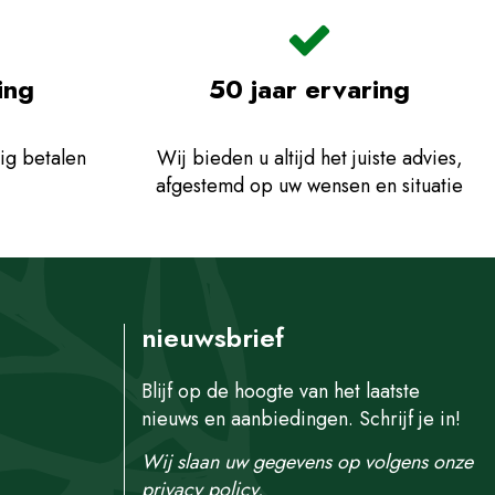
ing
50 jaar ervaring
ig betalen
Wij bieden u altijd het juiste advies,
afgestemd op uw wensen en situatie
nieuwsbrief
Blijf op de hoogte van het laatste
nieuws en aanbiedingen. Schrijf je in!
Wij slaan uw gegevens op volgens onze
privacy policy.