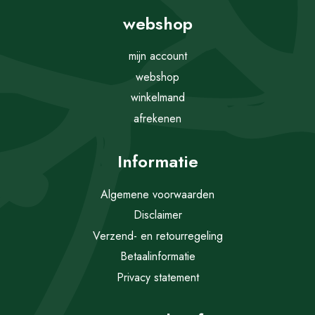
webshop
mijn account
webshop
winkelmand
afrekenen
Informatie
Algemene voorwaarden
Disclaimer
Verzend- en retourregeling
Betaalinformatie
Privacy statement