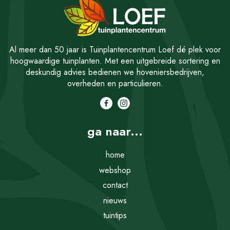
Al meer dan 50 jaar is Tuinplantencentrum Loef dé plek voor
hoogwaardige tuinplanten. Met een uitgebreide sortering en
deskundig advies bedienen we hoveniersbedrijven,
overheden en particulieren.
ga naar...
home
webshop
contact
nieuws
tuintips