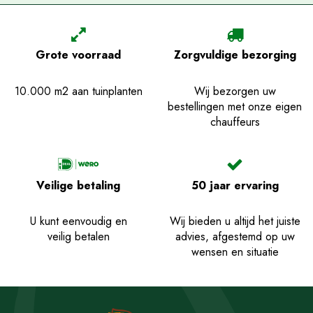
Grote voorraad
Zorgvuldige bezorging
10.000 m2 aan tuinplanten
Wij bezorgen uw
bestellingen met onze eigen
chauffeurs
Veilige betaling
50 jaar ervaring
U kunt eenvoudig en
Wij bieden u altijd het juiste
veilig betalen
advies, afgestemd op uw
wensen en situatie