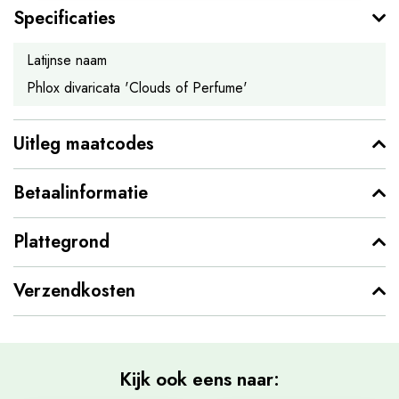
Specificaties
Latijnse naam
Phlox divaricata 'Clouds of Perfume'
Uitleg maatcodes
Betaalinformatie
Plattegrond
Verzendkosten
Kijk ook eens naar: