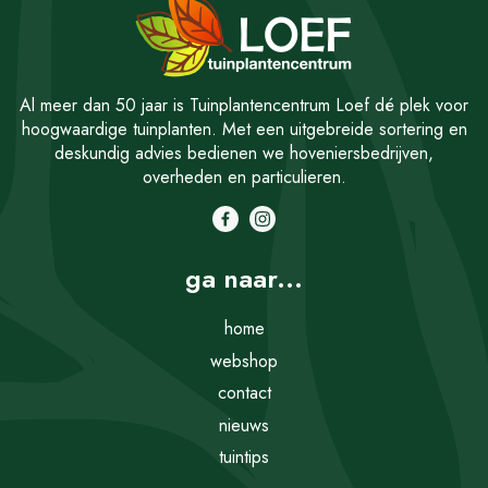
Al meer dan 50 jaar is Tuinplantencentrum Loef dé plek voor
hoogwaardige tuinplanten. Met een uitgebreide sortering en
deskundig advies bedienen we hoveniersbedrijven,
overheden en particulieren.
ga naar...
home
webshop
contact
nieuws
tuintips