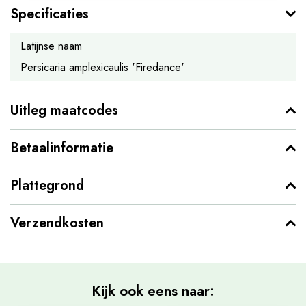
Specificaties
Latijnse naam
Persicaria amplexicaulis 'Firedance'
Uitleg maatcodes
Betaalinformatie
Plattegrond
Verzendkosten
Kijk ook eens naar: