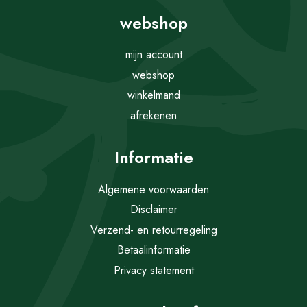
webshop
mijn account
webshop
winkelmand
afrekenen
Informatie
Algemene voorwaarden
Disclaimer
Verzend- en retourregeling
Betaalinformatie
Privacy statement