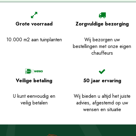
Grote voorraad
Zorgvuldige bezorging
10.000 m2 aan tuinplanten
Wij bezorgen uw
bestellingen met onze eigen
chauffeurs
Veilige betaling
50 jaar ervaring
U kunt eenvoudig en
Wij bieden u altijd het juiste
veilig betalen
advies, afgestemd op uw
wensen en situatie