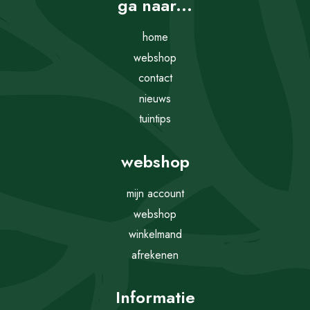
ga naar...
home
webshop
contact
nieuws
tuintips
webshop
mijn account
webshop
winkelmand
afrekenen
Informatie