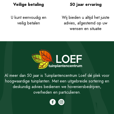
Veilige betaling
50 jaar ervaring
U kunt eenvoudig en
Wij bieden u altijd het juiste
veilig betalen
advies, afgestemd op uw
wensen en situatie
Al meer dan 50 jaar is Tuinplantencentrum Loef dé plek voor
hoogwaardige tuinplanten. Met een uitgebreide sortering en
deskundig advies bedienen we hoveniersbedrijven,
overheden en particulieren.