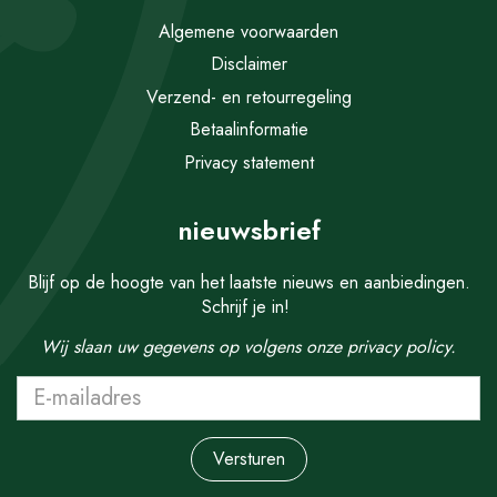
Algemene voorwaarden
Disclaimer
Verzend- en retourregeling
Betaalinformatie
Privacy statement
nieuwsbrief
Blijf op de hoogte van het laatste nieuws en aanbiedingen.
Schrijf je in!
Wij slaan uw gegevens op volgens onze
privacy policy.