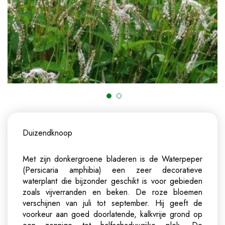
Duizendknoop
Met zijn donkergroene bladeren is de Waterpeper
(Persicaria amphibia) een zeer decoratieve
waterplant die bijzonder geschikt is voor gebieden
zoals vijverranden en beken. De roze bloemen
verschijnen van juli tot september. Hij geeft de
voorkeur aan goed doorlatende, kalkvrije grond op