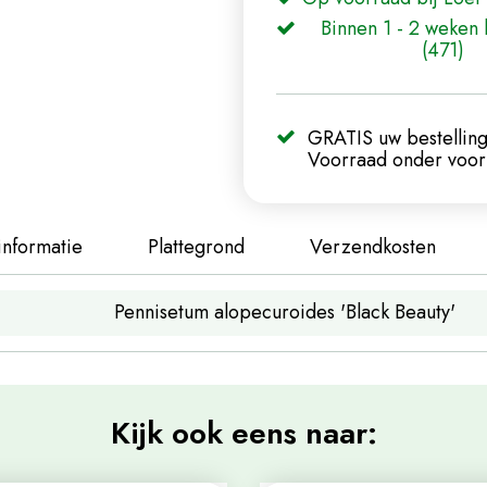
Binnen 1 - 2 weken 
(471)
GRATIS uw bestelling
Voorraad onder voorb
informatie
Plattegrond
Verzendkosten
Pennisetum alopecuroides 'Black Beauty'
Kijk ook eens naar: