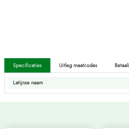
Specificaties
Uitleg maatcodes
Betaal
Latijnse naam