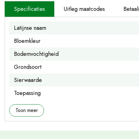
Specificaties
Uitleg maatcodes
Betaal
Latijnse naam
Bloemkleur
Bodemvochtigheid
Grondsoort
Sierwaarde
Toepassing
Toon meer