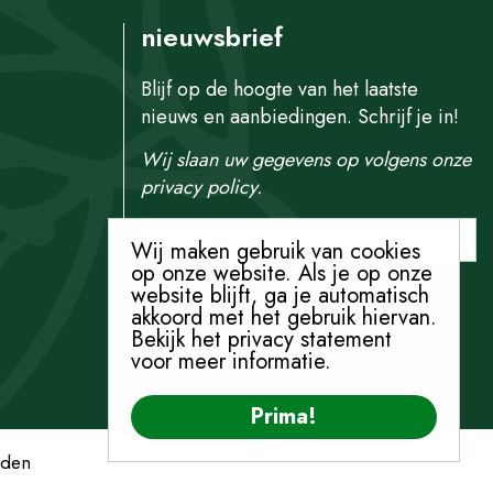
nieuwsbrief
Blijf op de hoogte van het laatste
nieuws en aanbiedingen. Schrijf je in!
Wij slaan uw gegevens op volgens onze
privacy policy.
Wij maken gebruik van cookies
op onze website. Als je op onze
website blijft, ga je automatisch
akkoord met het gebruik hiervan.
Bekijk het privacy statement
voor meer informatie.
Prima!
rden