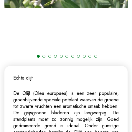
Echte olijf
De Olijf (Olea europaea) is een zeer populaire,
groenblijvende speciale potplant waarvan de groene
tot zwarte vruchten een aromatische smaak hebben.
De grijsgroene bladeren zijn langwerpig. De
standplaats moet zo zonnig mogelijk zijn. Goed
gedraineerde grond is ideaal. Onder gunstige