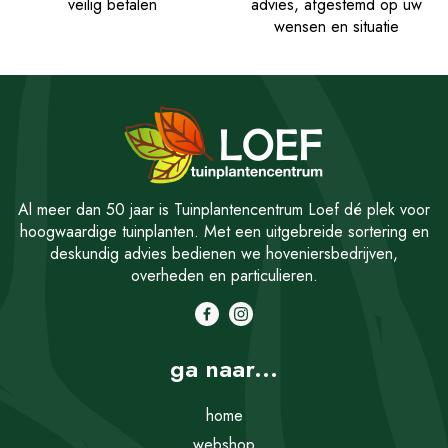
veilig betalen
advies, afgestemd op uw
wensen en situatie
Al meer dan 50 jaar is Tuinplantencentrum Loef dé plek voor
hoogwaardige tuinplanten. Met een uitgebreide sortering en
deskundig advies bedienen we hoveniersbedrijven,
overheden en particulieren.
ga naar...
home
webshop