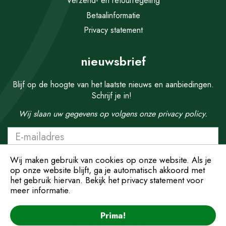
Verzend- en retourregeling
Betaalinformatie
Privacy statement
nieuwsbrief
Blijf op de hoogte van het laatste nieuws en aanbiedingen.
Schrijf je in!
Wij slaan uw gegevens op volgens onze
privacy policy.
Wij maken gebruik van cookies op onze website. Als je
op onze website blijft, ga je automatisch akkoord met
het gebruik hiervan. Bekijk het privacy statement voor
meer informatie.
© Tuinplantencentrum Loef
Privacy Policy
Prima!
Algemene Voorwaarden