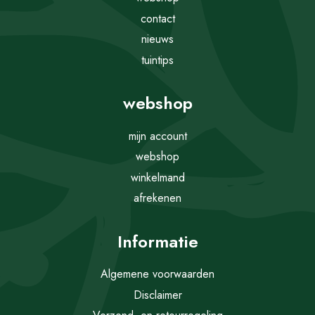
contact
nieuws
tuintips
webshop
mijn account
webshop
winkelmand
afrekenen
Informatie
Algemene voorwaarden
Disclaimer