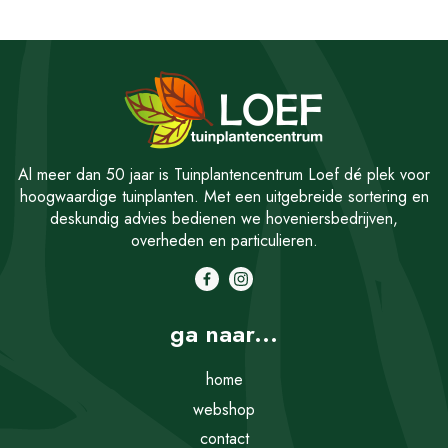
Al meer dan 50 jaar is Tuinplantencentrum Loef dé plek voor
hoogwaardige tuinplanten. Met een uitgebreide sortering en
deskundig advies bedienen we hoveniersbedrijven,
overheden en particulieren.
ga naar...
home
webshop
contact