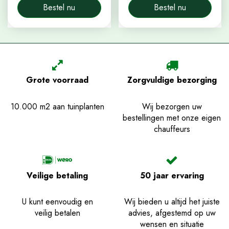
Bestel nu
Bestel nu
Grote voorraad
Zorgvuldige bezorging
10.000 m2 aan tuinplanten
Wij bezorgen uw
bestellingen met onze eigen
chauffeurs
Veilige betaling
50 jaar ervaring
U kunt eenvoudig en
Wij bieden u altijd het juiste
veilig betalen
advies, afgestemd op uw
wensen en situatie