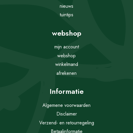
nieuws
tuintips
webshop
mijn account
webshop
winkelmand
afrekenen
Informatie
Algemene voorwaarden
Disclaimer
Verzend- en retourregeling
Betaalinformatie