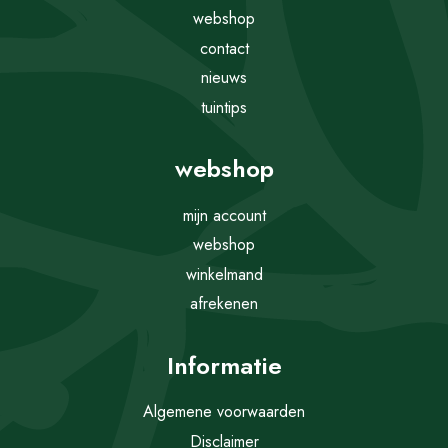
webshop
contact
nieuws
tuintips
webshop
mijn account
webshop
winkelmand
afrekenen
Informatie
Algemene voorwaarden
Disclaimer