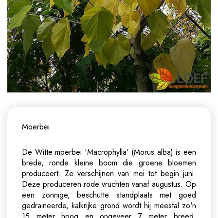
Moerbei
De Witte moerbei 'Macrophylla' (Morus alba) is een
brede, ronde kleine boom die groene bloemen
produceert. Ze verschijnen van mei tot begin juni.
Deze produceren rode vruchten vanaf augustus. Op
een zonnige, beschutte standplaats met goed
gedraineerde, kalkrijke grond wordt hij meestal zo'n
15 meter hoog en ongeveer 7 meter breed.