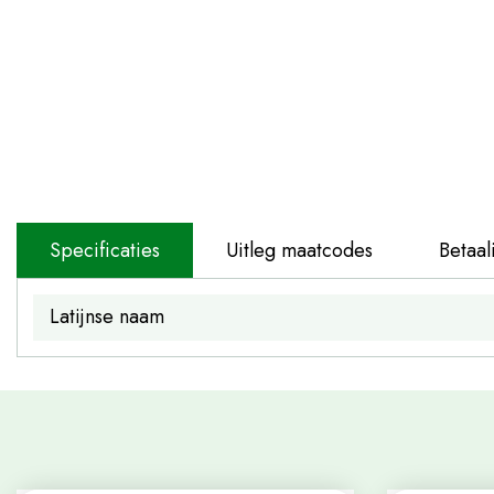
Specificaties
Uitleg maatcodes
Betaal
Latijnse naam