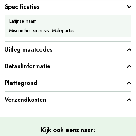
Specificaties
Latijnse naam
Miscanthus sinensis 'Malepartus'
Uitleg maatcodes
Betaalinformatie
Plattegrond
Verzendkosten
Kijk ook eens naar: