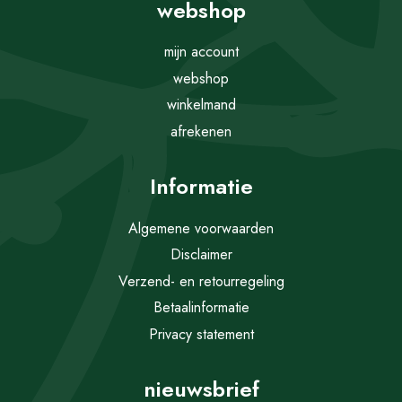
webshop
mijn account
webshop
winkelmand
afrekenen
Informatie
Algemene voorwaarden
Disclaimer
Verzend- en retourregeling
Betaalinformatie
Privacy statement
nieuwsbrief