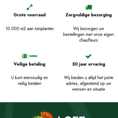
Grote voorraad
Zorgvuldige bezorging
10.000 m2 aan tuinplanten
Wij bezorgen uw
bestellingen met onze eigen
chauffeurs
Veilige betaling
50 jaar ervaring
U kunt eenvoudig en
Wij bieden u altijd het juiste
veilig betalen
advies, afgestemd op uw
wensen en situatie