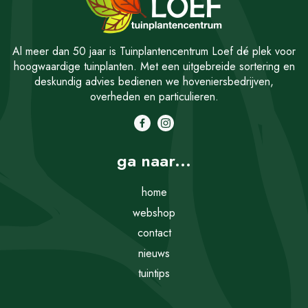
Al meer dan 50 jaar is Tuinplantencentrum Loef dé plek voor
hoogwaardige tuinplanten. Met een uitgebreide sortering en
deskundig advies bedienen we hoveniersbedrijven,
overheden en particulieren.
ga naar...
home
webshop
contact
nieuws
tuintips