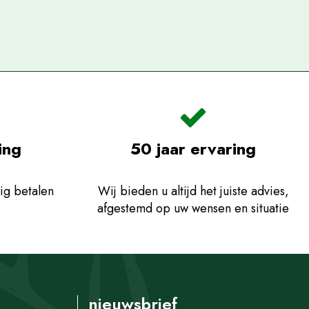
ing
50 jaar ervaring
ig betalen
Wij bieden u altijd het juiste advies,
afgestemd op uw wensen en situatie
nieuwsbrief