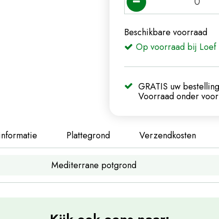
Beschikbare voorraad
Op voorraad bij Loef 
GRATIS uw bestelling
Voorraad onder voorb
informatie
Plattegrond
Verzendkosten
Mediterrane potgrond