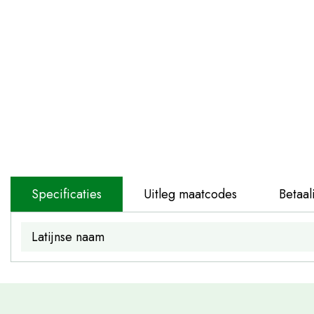
Specificaties
Uitleg maatcodes
Betaal
Latijnse naam