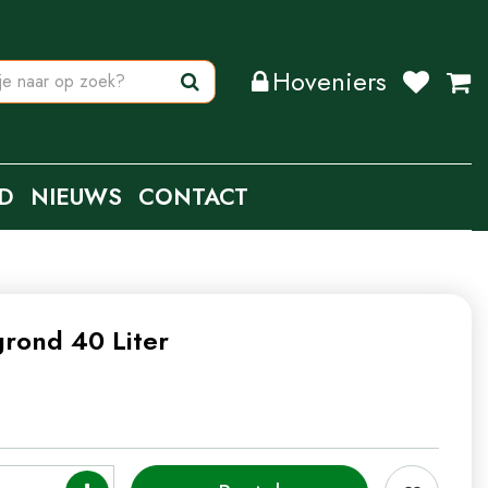
Hoveniers
D
NIEUWS
CONTACT
rond 40 Liter