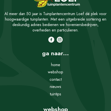
Al meer dan 50 jaar is Tuinplantencentrum Loef dé plek voor
hoogwaardige tuinplanten. Met een uitgebreide sortering en
deskundig advies bedienen we hoveniersbedrijven,
overheden en particulieren.
ga naar...
home
webshop
contact
nieuws
tuintips
webshop