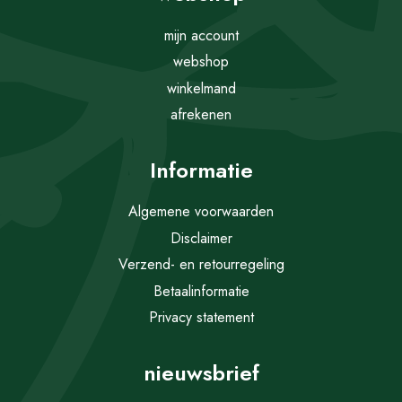
mijn account
webshop
winkelmand
afrekenen
Informatie
Algemene voorwaarden
Disclaimer
Verzend- en retourregeling
Betaalinformatie
Privacy statement
nieuwsbrief