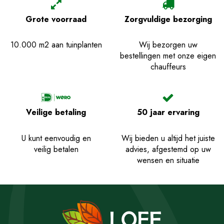
Grote voorraad
Zorgvuldige bezorging
10.000 m2 aan tuinplanten
Wij bezorgen uw
bestellingen met onze eigen
chauffeurs
Veilige betaling
50 jaar ervaring
U kunt eenvoudig en
Wij bieden u altijd het juiste
veilig betalen
advies, afgestemd op uw
wensen en situatie