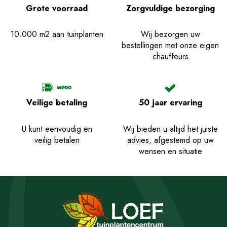
Grote voorraad
Zorgvuldige bezorging
10.000 m2 aan tuinplanten
Wij bezorgen uw
bestellingen met onze eigen
chauffeurs
Veilige betaling
50 jaar ervaring
U kunt eenvoudig en
Wij bieden u altijd het juiste
veilig betalen
advies, afgestemd op uw
wensen en situatie