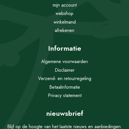
mijn account
webshop
winkelmand
afrekenen
Informatie
Algemene voorwaarden
Disclaimer
Verzend- en retourregeling
Betaalinformatie
Privacy statement
nieuwsbrief
Blijf op de hoogte van het laatste nieuws en aanbiedingen.