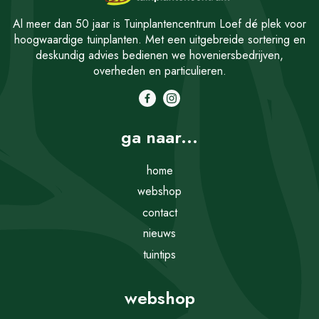
Al meer dan 50 jaar is Tuinplantencentrum Loef dé plek voor
hoogwaardige tuinplanten. Met een uitgebreide sortering en
deskundig advies bedienen we hoveniersbedrijven,
overheden en particulieren.
ga naar...
home
webshop
contact
nieuws
tuintips
webshop