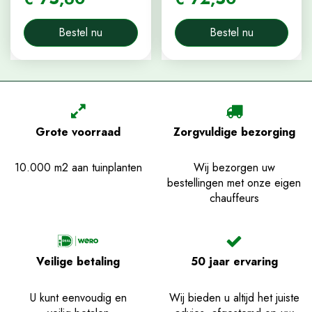
Bestel nu
Bestel nu
Grote voorraad
Zorgvuldige bezorging
10.000 m2 aan tuinplanten
Wij bezorgen uw
bestellingen met onze eigen
chauffeurs
Veilige betaling
50 jaar ervaring
U kunt eenvoudig en
Wij bieden u altijd het juiste