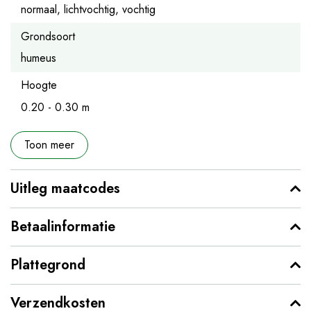
normaal, lichtvochtig, vochtig
Grondsoort
humeus
Hoogte
0.20 - 0.30 m
Toon meer
Uitleg maatcodes
Betaalinformatie
Plattegrond
Verzendkosten