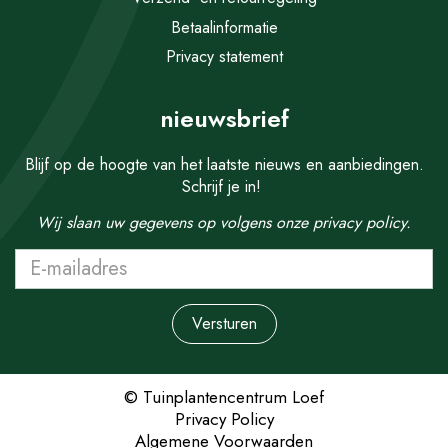
Betaalinformatie
Privacy statement
nieuwsbrief
Blijf op de hoogte van het laatste nieuws en aanbiedingen.
Schrijf je in!
Wij slaan uw gegevens op volgens onze
privacy policy.
© Tuinplantencentrum Loef
Privacy Policy
Algemene Voorwaarden
Liriope muscari P9