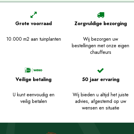
Grote voorraad
Zorgvuldige bezorging
10.000 m2 aan tuinplanten
Wij bezorgen uw
bestellingen met onze eigen
chauffeurs
Veilige betaling
50 jaar ervaring
U kunt eenvoudig en
Wij bieden u altijd het juiste
veilig betalen
advies, afgestemd op uw
wensen en situatie