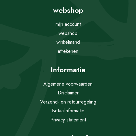
webshop
mijn account
webshop
winkelmand
afrekenen
Informatie
Algemene voorwaarden
Disclaimer
Verzend- en retourregeling
Betaalinformatie
Privacy statement