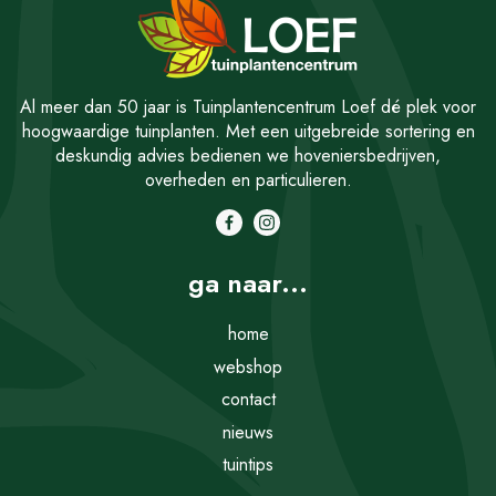
Al meer dan 50 jaar is Tuinplantencentrum Loef dé plek voor
hoogwaardige tuinplanten. Met een uitgebreide sortering en
deskundig advies bedienen we hoveniersbedrijven,
overheden en particulieren.
ga naar...
home
webshop
contact
nieuws
tuintips